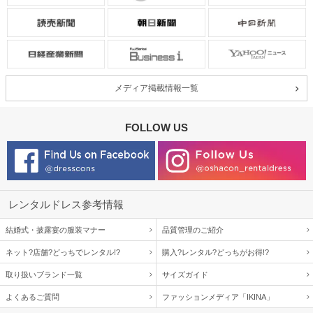
メディア掲載情報一覧
FOLLOW US
レンタルドレス参考情報
結婚式・披露宴の服装マナー
品質管理のご紹介
ネット?店舗?どっちでレンタル!?
購入?レンタル?どっちがお得!?
取り扱いブランド一覧
サイズガイド
よくあるご質問
ファッションメディア「IKINA」