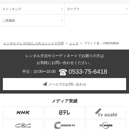
ストッキング
ヌーブラ
ご祝儀袋
レンタルドレスのおしゃれコンシャスTOP
>
ふくさ
> ブランド名：VIWOMINA
レンタル方法やコーディネートでお困りの方は
お気軽にお問い合わせください。
0533-75-6418
平日：10:00〜15:00
メールでのお問い合わせ
メディア実績