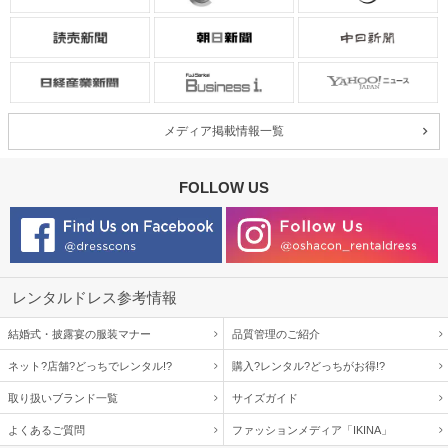
メディア掲載情報一覧
FOLLOW US
レンタルドレス参考情報
結婚式・披露宴の服装マナー
品質管理のご紹介
ネット?店舗?どっちでレンタル!?
購入?レンタル?どっちがお得!?
取り扱いブランド一覧
サイズガイド
よくあるご質問
ファッションメディア「IKINA」