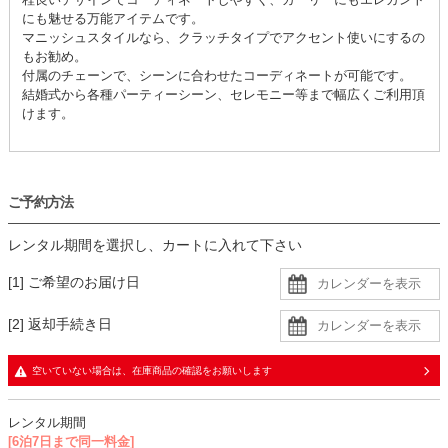
にも魅せる万能アイテムです。
マニッシュスタイルなら、クラッチタイプでアクセント使いにするの
もお勧め。
付属のチェーンで、シーンに合わせたコーディネートが可能です。
結婚式から各種パーティーシーン、セレモニー等まで幅広くご利用頂
けます。
ご予約方法
レンタル期間を選択し、カートに入れて下さい
[1] ご希望のお届け日
[2] 返却手続き日
空いていない場合は、在庫商品の確認をお願いします
レンタル期間
[6泊7日まで同一料金]