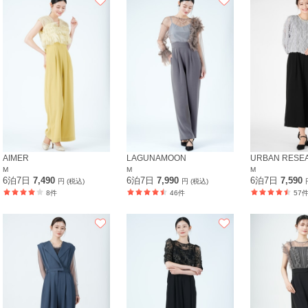
AIMER
LAGUNAMOON
URBAN RESE
M
M
M
6泊7日
7,490
6泊7日
7,990
6泊7日
7,590
円 (税込)
円 (税込)
8件
46件
57