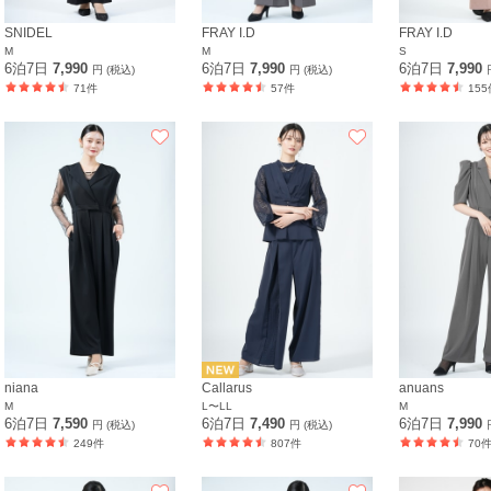
SNIDEL
FRAY I.D
FRAY I.D
M
M
S
6泊7日
7,990
6泊7日
7,990
6泊7日
7,990
円 (税込)
円 (税込)
71件
57件
155
niana
Callarus
anuans
M
L〜LL
M
6泊7日
7,590
6泊7日
7,490
6泊7日
7,990
円 (税込)
円 (税込)
249件
807件
70