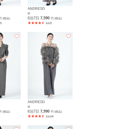
ANDRESD
M
6泊7日
7,590
円 (税込)
円 (税込)
件
84件
ANDRESD
M
6泊7日
7,990
円 (税込)
円 (税込)
件
264件