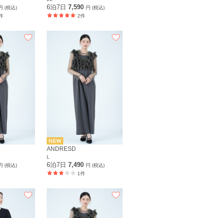
6泊7日
7,590
円 (税込)
円 (税込)
件
2件
ANDRESD
L
6泊7日
7,490
円 (税込)
円 (税込)
1件