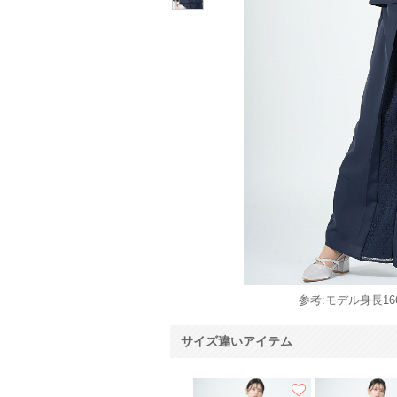
参考:モデル身長166
サイズ違いアイテム