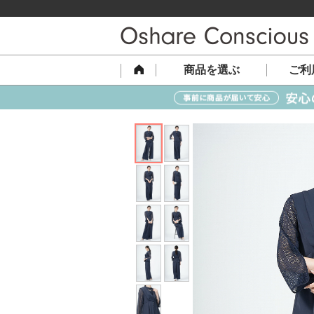
商品を選ぶ
ご利