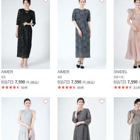
AIMER
AIMER
SNIDEL
SS
SS
SS〜S
6泊7日
7,590
6泊7日
7,590
6泊7日
7,590
円 (税込)
円 (税込)
59件
86件
31