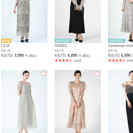
LEJA
SNIDEL
Apuweiser-rich
SS〜S
SS〜S
SS〜S
6泊7日
3,990
6泊7日
6,890
6泊7日
6,890
円 (税込)
円 (税込)
105件
40