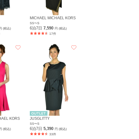
MICHAEL MICHAEL KORS
SS〜S
6泊7日
7,590
円 (税込)
円 (税込)
件
17件
HAEL KORS
JUSGLITTY
SS〜S
6泊7日
5,390
円 (税込)
円 (税込)
33件