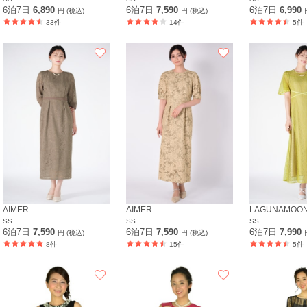
6泊7日
6,890
6泊7日
7,590
6泊7日
6,990
円 (税込)
円 (税込)
33件
14件
5件
AIMER
AIMER
LAGUNAMOO
SS
SS
SS
6泊7日
7,590
6泊7日
7,590
6泊7日
7,990
円 (税込)
円 (税込)
8件
15件
5件