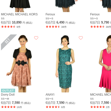
MICHAEL MICHAEL KORS
Feroux
Feroux
SS
SS〜S
SS〜S
6泊7日
10,890
6泊7日
6,490
6泊7日
9,790
円 (税込)
円 (税込)
9件
38件
38
Dorry Doll
ANAYI
MICHAEL MIC
SS〜M
SS〜S
SS
6泊7日
7,590
6泊7日
7,590
6泊7日
7,590
円 (税込)
円 (税込)
16件
6件
2件