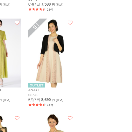
6泊7日
7,590
円 (税込)
円 (税込)
28件
N
ANAYI
SS〜S
6泊7日
8,690
円 (税込)
円 (税込)
24件