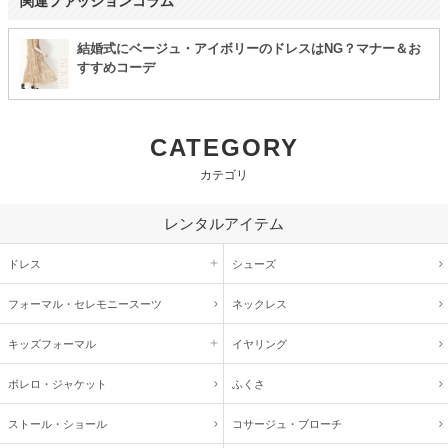
関連ファッションコラム
結婚式にベージュ・アイボリーのドレスはNG？マナー＆お
すすめコーデ
CATEGORY
カテゴリ
レンタルアイテム
ドレス
シューズ
フォーマル・
セレモニースーツ
ネックレス
キッズ
フォーマル
イヤリング
ボレロ・ジャケット
ふくさ
ストール・ショール
コサージュ・
ブローチ