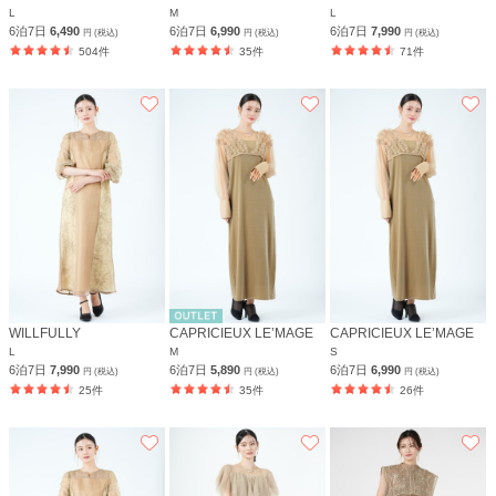
L
M
L
6泊7日
6,490
6泊7日
6,990
6泊7日
7,990
円 (税込)
円 (税込)
円 (税込)
504件
35件
71件
WILLFULLY
CAPRICIEUX LE’MAGE
CAPRICIEUX LE’MAGE
L
M
S
6泊7日
7,990
6泊7日
5,890
6泊7日
6,990
円 (税込)
円 (税込)
円 (税込)
25件
35件
26件