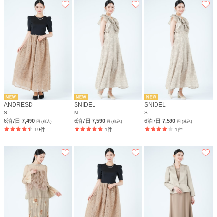
ANDRESD
SNIDEL
SNIDEL
S
M
S
6泊7日
7,490
6泊7日
7,590
6泊7日
7,590
円 (税込)
円 (税込)
円 (税込)
19件
1件
1件