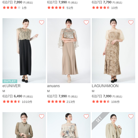
6泊7日
7,990
6泊7日
7,990
6泊7日
7,790
円 (税込)
円 (税込)
円 (税込)
1件
51件
10件
et.UNiVER
anuans
LAGUNAMOON
M
M
M
6泊7日
6,490
6泊7日
7,990
6泊7日
7,990
円 (税込)
円 (税込)
円 (税込)
1010件
213件
106件