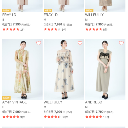
FRAY I.D
FRAY I.D
WILLFULLY
S
M
M
6泊7日
7,990
6泊7日
7,990
6泊7日
7,990
円 (税込)
円 (税込)
円 (税込)
1件
1件
8件
Ameri VINTAGE
WILLFULLY
ANDRESD
S
M
M
6泊7日
7,990
6泊7日
7,990
6泊7日
7,790
円 (税込)
円 (税込)
円 (税込)
9件
38件
18件