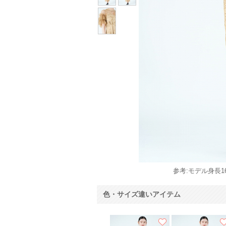
参考:モデル身長16
色・サイズ違いアイテム