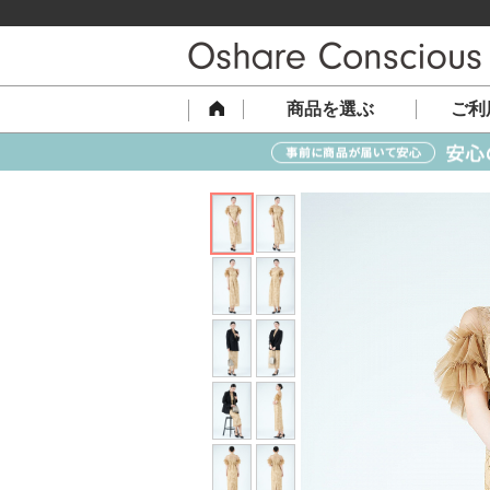
商品を選ぶ
ご利