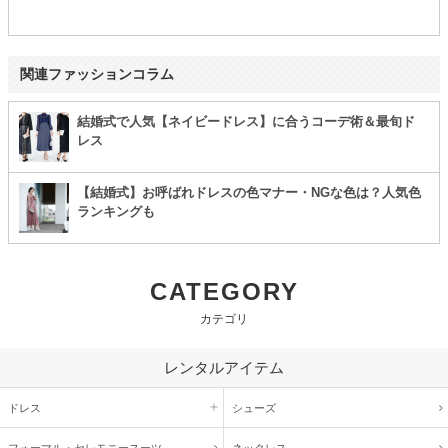
関連ファッションコラム
結婚式で人気【ネイビードレス】に合うコーデ術＆最旬ド
レス
【結婚式】お呼ばれドレスの色マナー・NGな色は？人気色
ランキングも
CATEGORY
カテゴリ
レンタルアイテム
ドレス
シューズ