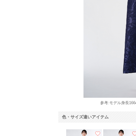
参考:モデル身長166c
色・サイズ違いアイテム