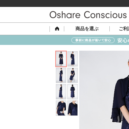
商品を選ぶ
ご利