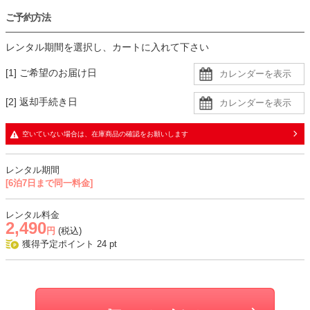
ご予約方法
レンタル期間を選択し、カートに入れて下さい
[1] ご希望のお届け日
[2] 返却手続き日
空いていない場合は、在庫商品の確認をお願いします
レンタル期間
[6泊7日まで同一料金]
レンタル料金
2,490
円
(税込)
獲得予定ポイント
24
pt