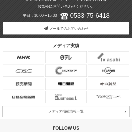
お気軽にお問い合わせください。
0533-75-6418
平日：10:00〜15:00
メールでのお問い合わせ
メディア実績
メディア掲載情報一覧
FOLLOW US