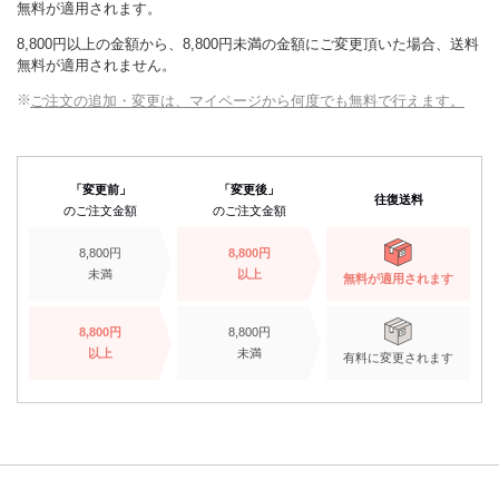
無料が適用されます。
8,800円以上の金額から、8,800円未満の金額にご変更頂いた場合、送料
無料が適用されません。
ご注文の追加・変更は、マイページから何度でも無料で行えます。
「変更前」
「変更後」
往復送料
のご注文金額
のご注文金額
8,800円
8,800円
未満
以上
無料が適用されます
8,800円
8,800円
以上
未満
有料に変更されます