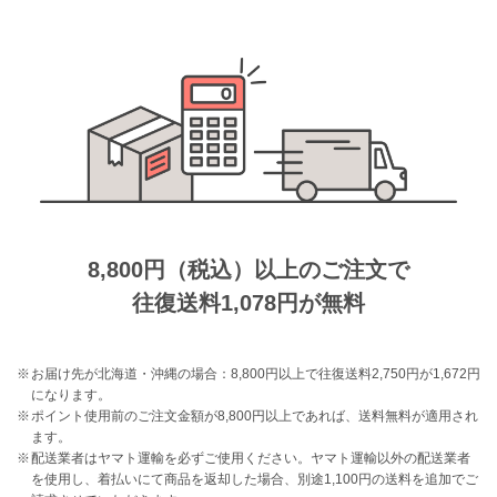
8,800円（税込）以上のご注文で
往復送料1,078円が無料
お届け先が北海道・沖縄の場合：8,800円以上で往復送料2,750円が1,672円
になります。
ポイント使用前のご注文金額が8,800円以上であれば、送料無料が適用され
ます。
配送業者はヤマト運輸を必ずご使用ください。ヤマト運輸以外の配送業者
を使用し、着払いにて商品を返却した場合、別途1,100円の送料を追加でご