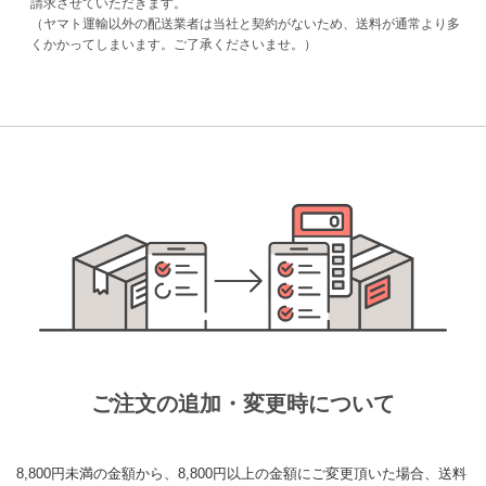
請求させていただきます。
（ヤマト運輸以外の配送業者は当社と契約がないため、送料が通常より多
くかかってしまいます。ご了承くださいませ。）
ご注文の追加・変更時について
8,800円未満の金額から、8,800円以上の金額にご変更頂いた場合、送料