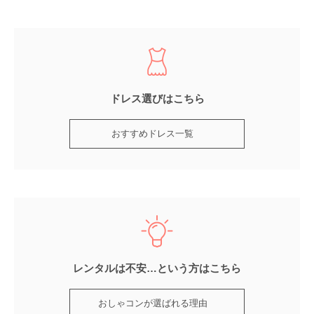
ドレス選びはこちら
おすすめドレス一覧
レンタルは不安…という方はこちら
おしゃコンが選ばれる理由