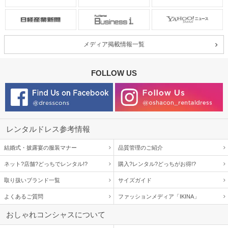
メディア掲載情報一覧
FOLLOW US
レンタルドレス参考情報
結婚式・披露宴の服装マナー
品質管理のご紹介
ネット?店舗?どっちでレンタル!?
購入?レンタル?どっちがお得!?
取り扱いブランド一覧
サイズガイド
よくあるご質問
ファッションメディア「IKINA」
おしゃれコンシャスについて