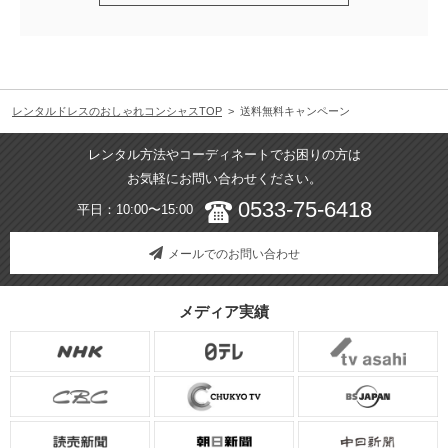
レンタルドレスのおしゃれコンシャスTOP
> 送料無料キャンペーン
レンタル方法やコーディネートでお困りの方は
お気軽にお問い合わせください。
0533-75-6418
平日：10:00〜15:00
メールでのお問い合わせ
メディア実績