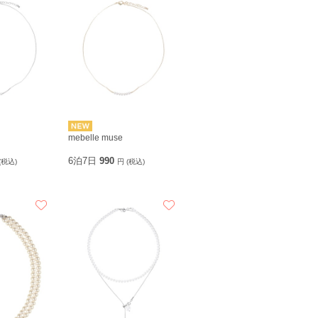
mebelle muse
6泊7日
990
(税込)
円 (税込)