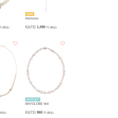
Hermoso
6泊7日
1,090
円 (税込)
円 (税込)
MAYGLOBE Veil
6泊7日
860
(税込)
円 (税込)