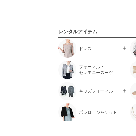
レンタルアイテム
ドレス
フォーマル・
セレモニースーツ
キッズフォーマル
ボレロ・ジャケット