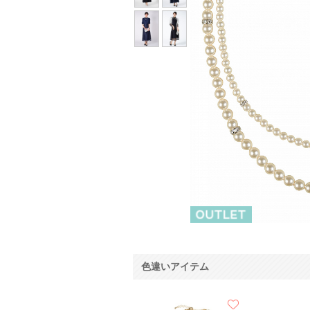
色違いアイテム