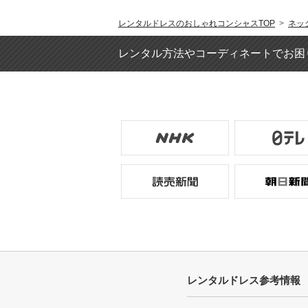
レンタルドレスのおしゃれコンシャスTOP
>
ネッ
レンタル方法やコーディネートでお困
レンタルドレス参考情報