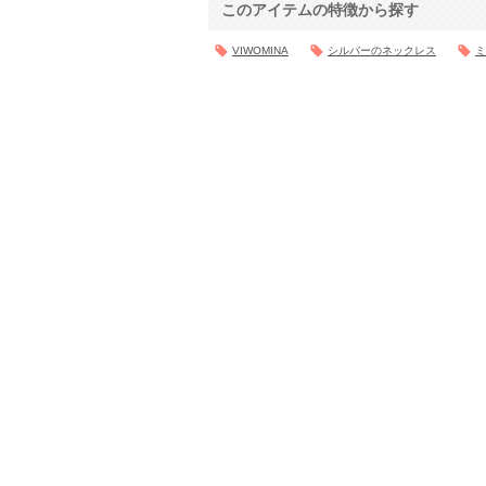
このアイテムの特徴から探す
VIWOMINA
シルバーのネックレス
ミ