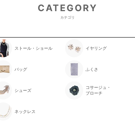
CATEGORY
カテゴリ
ストール・ショール
イヤリング
バッグ
ふくさ
コサージュ・
シューズ
ブローチ
ネックレス