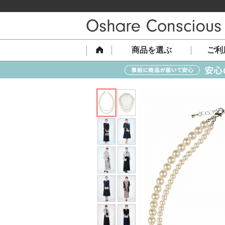
商品を選ぶ
ご利