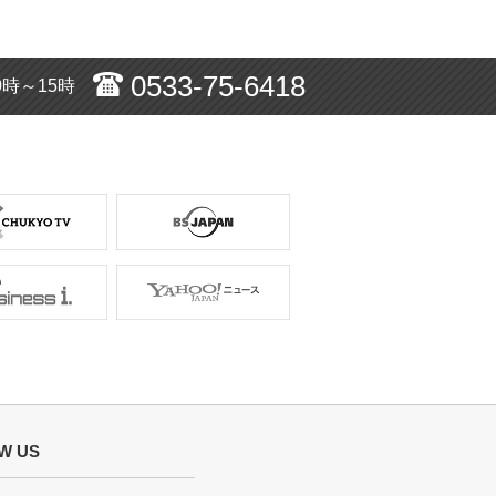
0533-75-6418
0時～15時
W US