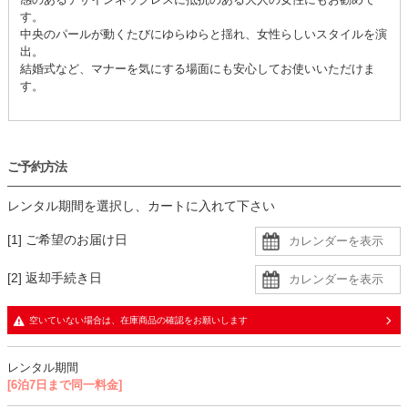
す。
中央のパールが動くたびにゆらゆらと揺れ、女性らしいスタイルを演
出。
結婚式など、マナーを気にする場面にも安心してお使いいただけま
す。
ご予約方法
レンタル期間を選択し、カートに入れて下さい
[1] ご希望のお届け日
[2] 返却手続き日
空いていない場合は、在庫商品の確認をお願いします
レンタル期間
[6泊7日まで同一料金]