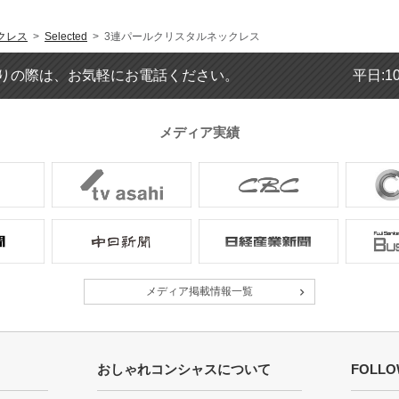
クレス
>
Selected
> 3連パールクリスタルネックレス
りの際は、お気軽にお電話ください。
平日:1
メディア実績
メディア掲載情報一覧
おしゃれコンシャスについて
FOLLO