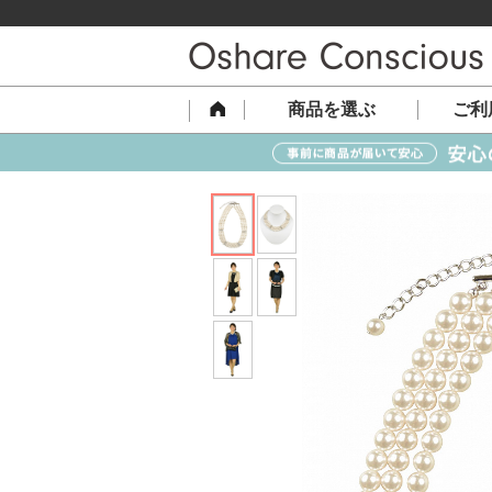
商品を選ぶ
ご利