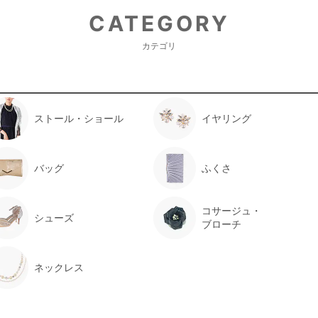
CATEGORY
カテゴリ
ストール・ショール
イヤリング
バッグ
ふくさ
コサージュ・
シューズ
ブローチ
ネックレス