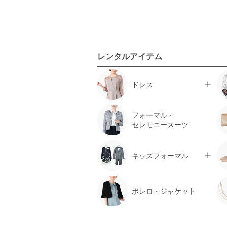
レンタルアイテム
ドレス
フォーマル・
セレモニースーツ
キッズフォーマル
ボレロ・ジャケット