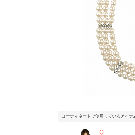
コーディネートで使用しているアイテ