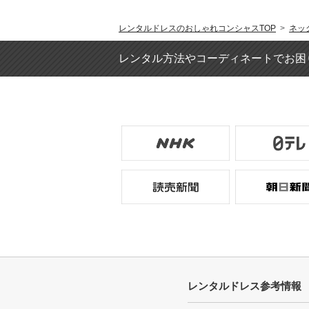
レンタルドレスのおしゃれコンシャスTOP
>
ネッ
レンタル方法やコーディネートでお困
レンタルドレス参考情報