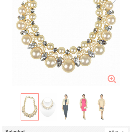
Selected