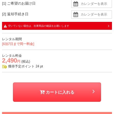
[1] ご希望のお届け日
[2] 返却手続き日
空いていない場合は、在庫商品の確認をお願いします
レンタル期間
[6泊7日まで同一料金]
レンタル料金
2,490
円
(税込)
獲得予定ポイント
24
pt
カートに入れる