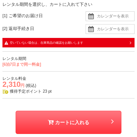
レンタル期間を選択し、カートに入れて下さい
[1] ご希望のお届け日
[2] 返却手続き日
空いていない場合は、在庫商品の確認をお願いします
レンタル期間
[6泊7日まで同一料金]
レンタル料金
2,310
円
(税込)
獲得予定ポイント
23
pt
カートに入れる