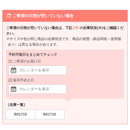
ご希望の日程が空いていない場合
ご希望の日程が空いていない場合は、下記
2件
の在庫状況(※)をご確認くだ
さい。
※サイズや色が同じ商品の在庫状況です。商品の状態（新品同様～使用感
あり）は異なる場合があります。
予約可能日をまとめてチェック
[1] ご希望のお届け日
[2] 返却手続き日
［在庫一覧］
B01715
B01716