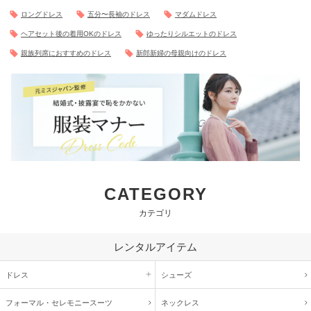
ロングドレス
五分〜長袖のドレス
マダムドレス
ヘアセット後の着用OKのドレス
ゆったりシルエットのドレス
親族列席におすすめのドレス
新郎新婦の母親向けのドレス
CATEGORY
カテゴリ
レンタルアイテム
ドレス
シューズ
フォーマル・
セレモニースーツ
ネックレス