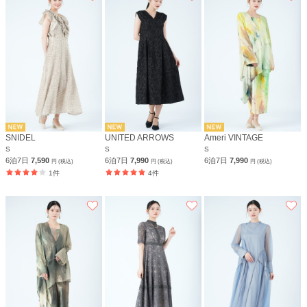
SNIDEL
UNITED ARROWS
Ameri VINTAGE
S
S
S
6泊7日
7,590
6泊7日
7,990
6泊7日
7,990
円 (税込)
円 (税込)
円 (税込)
1件
4件