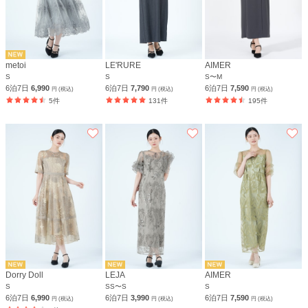
metoi
LE'RURE
AIMER
S
S
S〜M
6泊7日
6,990
6泊7日
7,790
6泊7日
7,590
円 (税込)
円 (税込)
円 (税込)
5件
131件
195件
Dorry Doll
LEJA
AIMER
S
SS〜S
S
6泊7日
6,990
6泊7日
3,990
6泊7日
7,590
円 (税込)
円 (税込)
円 (税込)