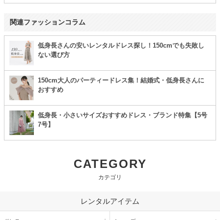
関連ファッションコラム
低身長さんの安いレンタルドレス探し！150cmでも失敗し
ない選び方
150cm大人のパーティードレス集！結婚式・低身長さんに
おすすめ
低身長・小さいサイズおすすめドレス・ブランド特集【5号
7号】
CATEGORY
カテゴリ
レンタルアイテム