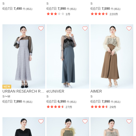
S
S
S
6泊7日
7,490
6泊7日
7,990
6泊7日
7,590
円 (税込)
円 (税込)
円 (税込)
1件
220件
URBAN RESEARCH ROSSO
et.UNiVER
AIMER
S〜M
S
S
6泊7日
7,990
6泊7日
6,990
6泊7日
7,990
円 (税込)
円 (税込)
円 (税込)
27件
29件