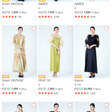
Ameri VINTAGE
AIMER
AIMER
S
S
S
6泊7日
7,990
6泊7日
7,590
6泊7日
7,990
円 (税込)
円 (税込)
円 (税込)
2件
10件
30件
Ameri VINTAGE
FRAY I.D
Kaene
S
S
S〜M
6泊7日
7,990
6泊7日
7,990
6泊7日
10,990
円 (税込)
円 (税込)
円 (税込)
9件
6件
14件