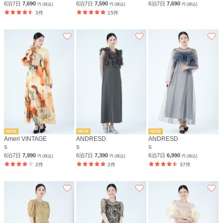
6泊7日
7,690
6泊7日
7,590
6泊7日
7,690
円 (税込)
円 (税込)
円 (税込)
3件
15件
Ameri VINTAGE
ANDRESD
ANDRESD
S
S
S
6泊7日
7,990
6泊7日
7,390
6泊7日
6,990
円 (税込)
円 (税込)
円 (税込)
2件
2件
37件