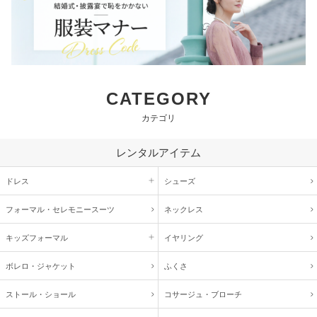
CATEGORY
カテゴリ
レンタルアイテム
ドレス
シューズ
フォーマル・
セレモニースーツ
ネックレス
キッズ
フォーマル
イヤリング
ボレロ・ジャケット
ふくさ
ストール・ショール
コサージュ・
ブローチ