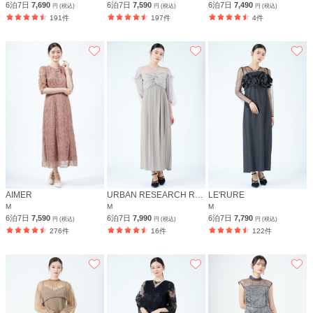
6泊7日
7,690
6泊7日
7,590
6泊7日
7,490
円 (税込)
円 (税込)
円 (税込)
191件
197件
4件
AIMER
URBAN RESEARCH ROSSO
LE'RURE
M
M
M
6泊7日
7,590
6泊7日
7,990
6泊7日
7,790
円 (税込)
円 (税込)
円 (税込)
276件
16件
122件