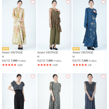
Ameri VINTAGE
Ameri VINTAGE
Ameri VINTAGE
M
M
M
6泊7日
7,990
6泊7日
7,990
6泊7日
7,990
円 (税込)
円 (税込)
円 (税込)
10件
19件
1件