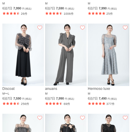
M
M
M
6泊7日
7,990
6泊7日
7,590
6泊7日
7,990
円 (税込)
円 (税込)
円 (税込)
26件
1006件
25件
Discoat
anuans
Hermoso luxe
M〜L
M
M
6泊7日
7,590
6泊7日
7,990
6泊7日
7,490
円 (税込)
円 (税込)
円 (税込)
256件
69件
377件