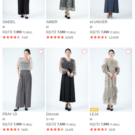
SNIDEL
AIMER
et.UNiVER
M
M
M
6泊7日
7,990
6泊7日
7,590
6泊7日
7,590
円 (税込)
円 (税込)
円 (税込)
70件
329件
1245件
FRAY I.D
Discoat
LEJA
M
S〜M
M
6泊7日
7,990
6泊7日
7,590
6泊7日
7,990
円 (税込)
円 (税込)
円 (税込)
56件
216件
35件