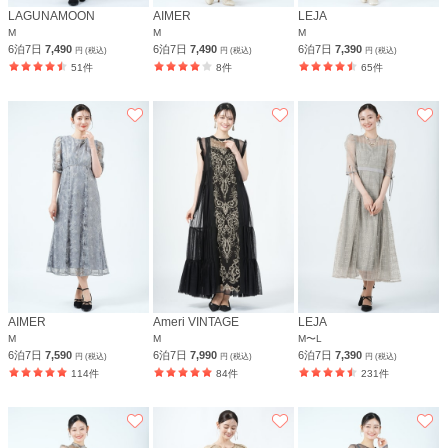
LAGUNAMOON
AIMER
LEJA
M
M
M
6泊7日
7,490
6泊7日
7,490
6泊7日
7,390
円 (税込)
円 (税込)
円 (税込)
51件
8件
65件
AIMER
Ameri VINTAGE
LEJA
M
M
M〜L
6泊7日
7,590
6泊7日
7,990
6泊7日
7,390
円 (税込)
円 (税込)
円 (税込)
114件
84件
231件