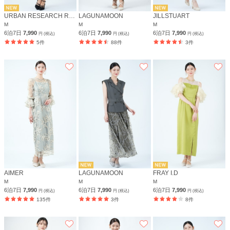
URBAN RESEARCH ROSSO
LAGUNAMOON
JILLSTUART
M
M
M
6泊7日
7,990
6泊7日
7,990
6泊7日
7,990
円 (税込)
円 (税込)
円 (税込)
5件
88件
3件
AIMER
LAGUNAMOON
FRAY I.D
M
M
M
6泊7日
7,990
6泊7日
7,990
6泊7日
7,990
円 (税込)
円 (税込)
円 (税込)
135件
3件
8件