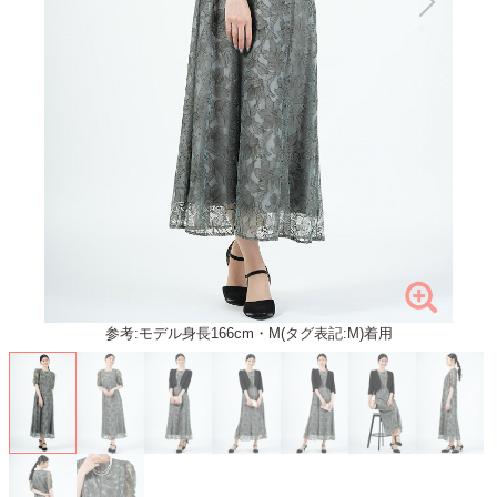
参考:モデル身長166cm・M(タグ表記:M)着用