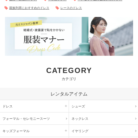
親族列席におすすめのドレス
レースのドレス
CATEGORY
カテゴリ
レンタルアイテム
ドレス
シューズ
フォーマル・
セレモニースーツ
ネックレス
キッズ
フォーマル
イヤリング