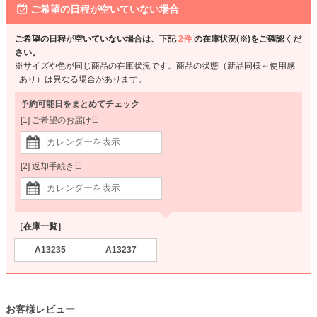
ご希望の日程が空いていない場合
ご希望の日程が空いていない場合は、下記
2件
の在庫状況(※)をご確認くだ
さい。
※サイズや色が同じ商品の在庫状況です。商品の状態（新品同様～使用感
あり）は異なる場合があります。
予約可能日をまとめてチェック
[1] ご希望のお届け日
[2] 返却手続き日
［在庫一覧］
A13235
A13237
お客様レビュー