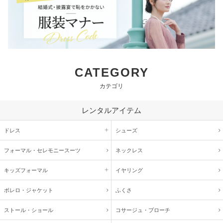
CATEGORY
カテゴリ
レンタルアイテム
ドレス
シューズ
フォーマル・
セレモニースーツ
ネックレス
キッズ
フォーマル
イヤリング
ボレロ・ジャケット
ふくさ
ストール・ショール
コサージュ・
ブローチ