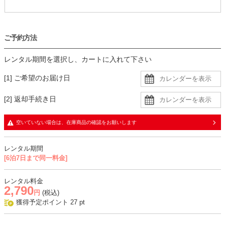
ご予約方法
レンタル期間を選択し、カートに入れて下さい
[1] ご希望のお届け日
[2] 返却手続き日
空いていない場合は、在庫商品の確認をお願いします
レンタル期間
[6泊7日まで同一料金]
レンタル料金
2,790
円
(税込)
獲得予定ポイント
27
pt