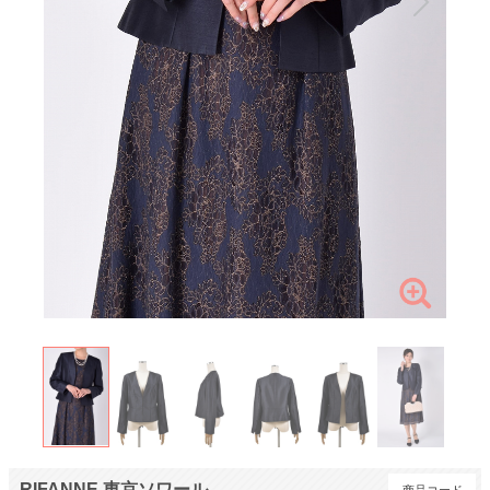
RIFANNE 東京ソワール