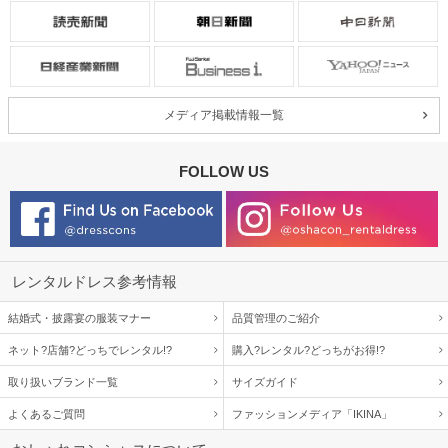
メディア掲載情報一覧
FOLLOW US
レンタルドレス参考情報
結婚式・披露宴の服装マナー
品質管理のご紹介
ネット?店舗?どっちでレンタル!?
購入?レンタル?どっちがお得!?
取り扱いブランド一覧
サイズガイド
よくあるご質問
ファッションメディア「IKINA」