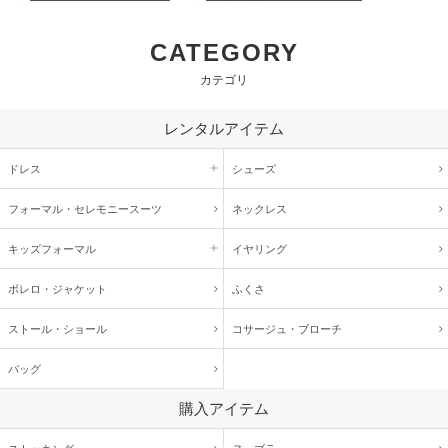
CATEGORY
カテゴリ
レンタルアイテム
ドレス
シューズ
フォーマル・
セレモニースーツ
ネックレス
キッズ
フォーマル
イヤリング
ボレロ・ジャケット
ふくさ
ストール・ショール
コサージュ・
ブローチ
バッグ
購入アイテム