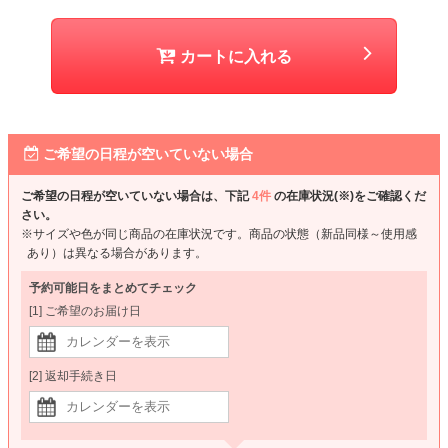
カートに入れる
ご希望の日程が空いていない場合
ご希望の日程が空いていない場合は、下記
4件
の在庫状況(※)をご確認くだ
さい。
※サイズや色が同じ商品の在庫状況です。商品の状態（新品同様～使用感
あり）は異なる場合があります。
予約可能日をまとめてチェック
[1] ご希望のお届け日
[2] 返却手続き日