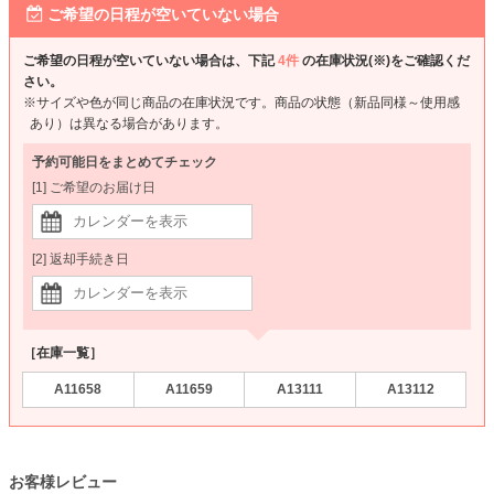
ご希望の日程が空いていない場合
ご希望の日程が空いていない場合は、下記
4件
の在庫状況(※)をご確認くだ
さい。
※サイズや色が同じ商品の在庫状況です。商品の状態（新品同様～使用感
あり）は異なる場合があります。
予約可能日をまとめてチェック
[1] ご希望のお届け日
[2] 返却手続き日
［在庫一覧］
A11658
A11659
A13111
A13112
お客様レビュー