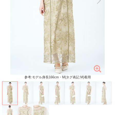
参考:モデル身長166cm・M(タグ表記:M)着用