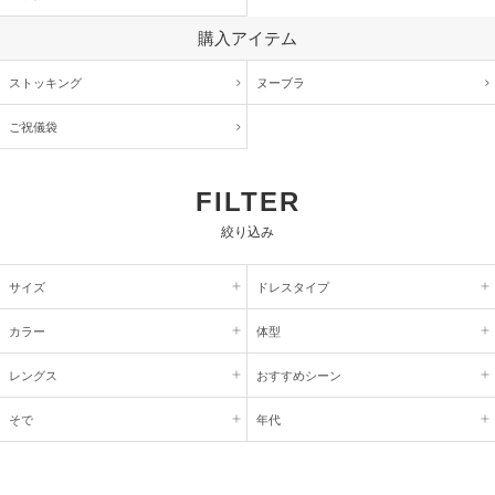
購入アイテム
ストッキング
ヌーブラ
ご祝儀袋
FILTER
絞り込み
サイズ
ドレスタイプ
カラー
体型
レングス
おすすめシーン
そで
年代