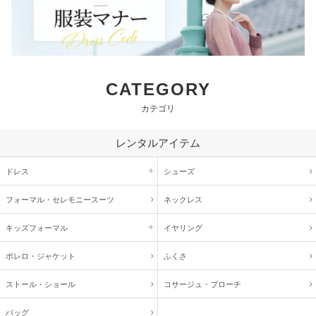
CATEGORY
カテゴリ
レンタルアイテム
ドレス
シューズ
フォーマル・
セレモニースーツ
ネックレス
キッズ
フォーマル
イヤリング
ボレロ・ジャケット
ふくさ
ストール・ショール
コサージュ・
ブローチ
バッグ