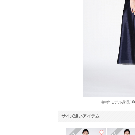
参考:モデル身長166
サイズ違いアイテム