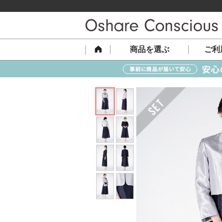
商品を選ぶ
ご利