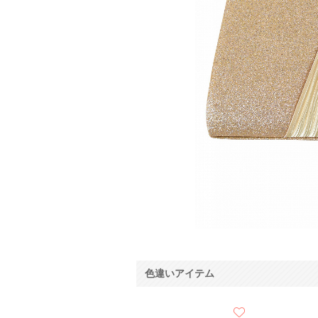
色違いアイテム