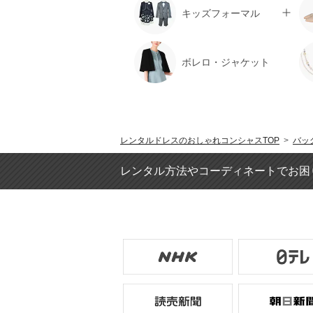
キッズフォーマル
ボレロ・ジャケット
レンタルドレスのおしゃれコンシャスTOP
>
バッ
レンタル方法やコーディネートでお困