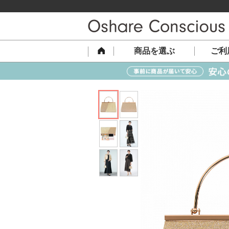
商品を選ぶ
ご利