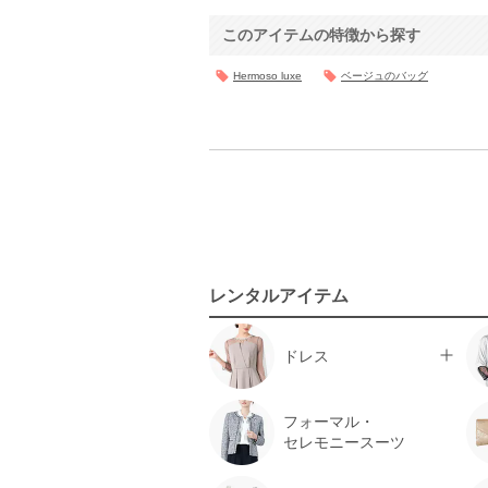
このアイテムの特徴から探す
Hermoso luxe
ベージュのバッグ
レンタルアイテム
ドレス
フォーマル・
セレモニースーツ