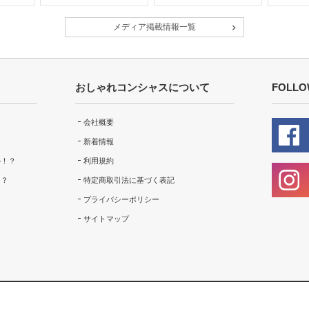
メディア掲載情報一覧
おしゃれコンシャスについて
FOLLO
会社概要
新着情報
ル！？
利用規約
！？
特定商取引法に基づく表記
プライバシーポリシー
サイトマップ