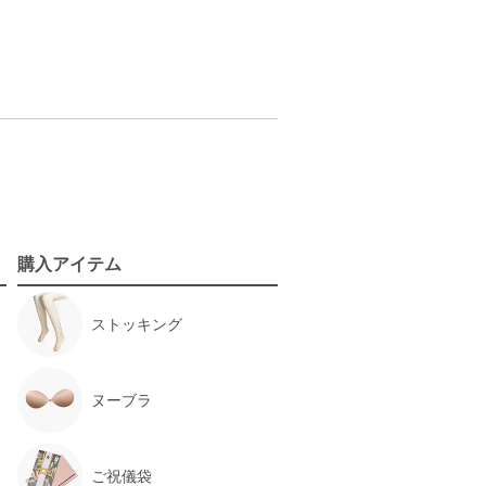
購入アイテム
ストッキング
ヌーブラ
ご祝儀袋