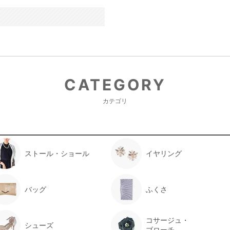
CATEGORY
カテゴリ
ストール・ショール
イヤリング
バッグ
ふくさ
コサージュ・
シューズ