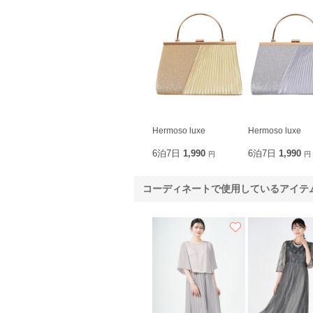
Hermoso luxe
Hermoso luxe
6泊7日
1,990
6泊7日
1,990
円
円
コーディネートで使用しているアイテ