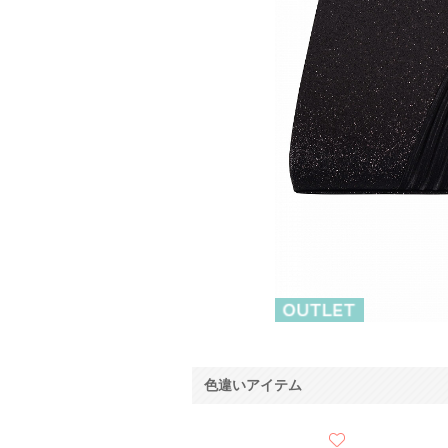
色違いアイテム