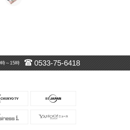
0533-75-6418
0時～15時