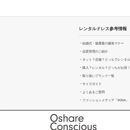
レンタルドレス参考情報
結婚式・披露宴の服装マナー
品質管理のご紹介
ネット？店舗？どっちでレンタ
購入？レンタル？どっちがお得
取り扱いブランド一覧
サイズガイド
よくあるご質問
ファッションメディア「IKINA」