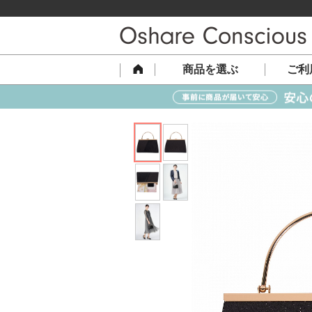
商品を選ぶ
ご利