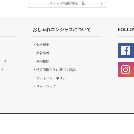
メディア掲載情報一覧
おしゃれコンシャスについて
FOLLO
会社概要
新着情報
ル！？
利用規約
！？
特定商取引法に基づく表記
プライバシーポリシー
サイトマップ