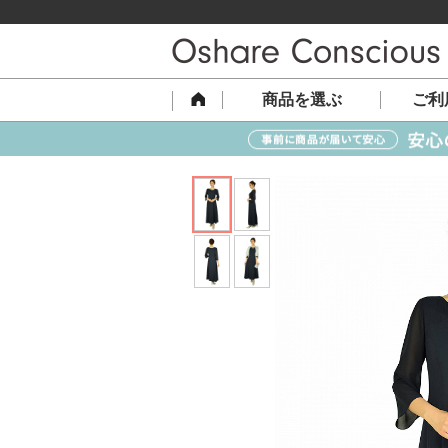
商品を選ぶ
ご利