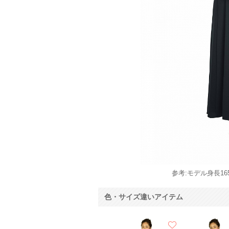
参考:モデル身長165
色・サイズ違いアイテム