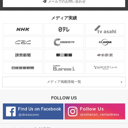
メールでのお問い合わせ
メディア実績
メディア掲載情報一覧
FOLLOW US