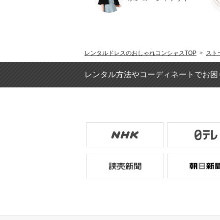
レンタルドレスのおしゃれコンシャスTOP
>
スト
レンタル方法やコーディネートでお困