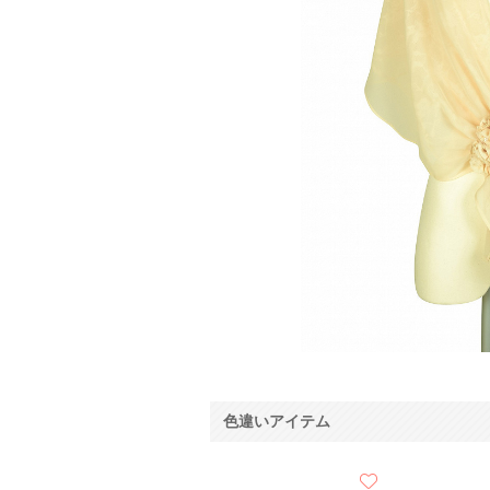
色違いアイテム