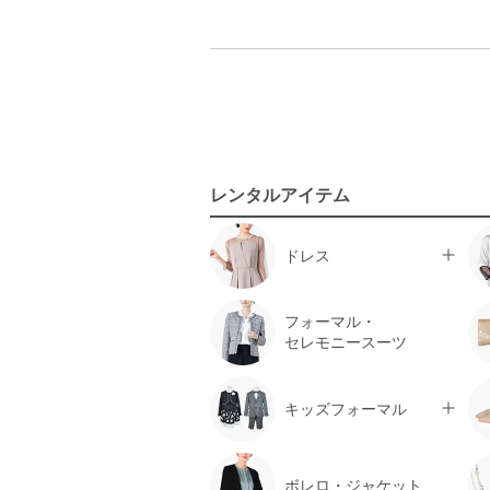
レンタルアイテム
ドレス
フォーマル・
セレモニースーツ
キッズフォーマル
ボレロ・ジャケット