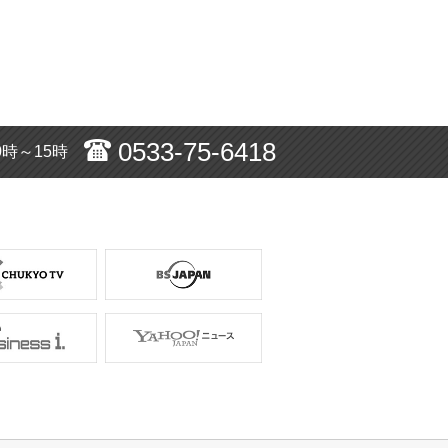
0533-75-6418
0時～15時