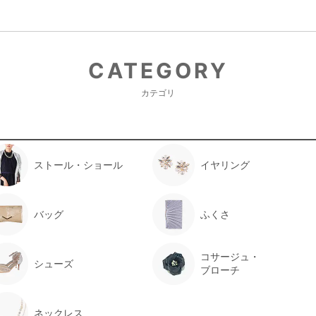
CATEGORY
カテゴリ
ストール・ショール
イヤリング
バッグ
ふくさ
コサージュ・
シューズ
ブローチ
ネックレス