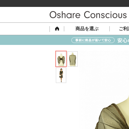
商品を選ぶ
ご利