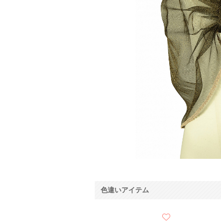
色違いアイテム