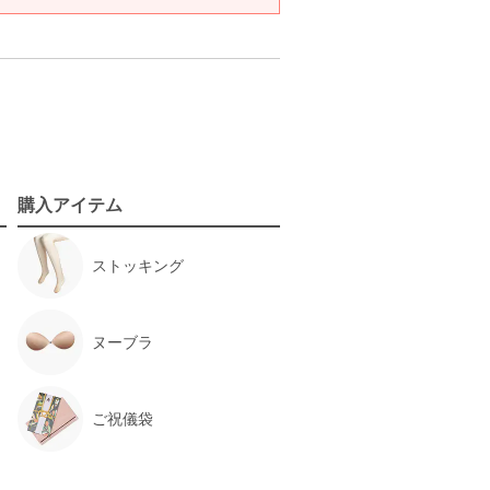
購入アイテム
ストッキング
ヌーブラ
ご祝儀袋