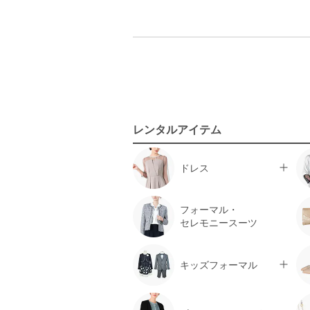
レンタルアイテム
ドレス
フォーマル・
セレモニースーツ
キッズフォーマル