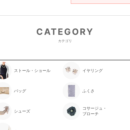
CATEGORY
カテゴリ
ストール・ショール
イヤリング
バッグ
ふくさ
コサージュ・
シューズ
ブローチ