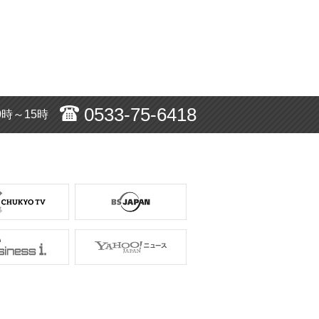
0533-75-6418
0時～15時