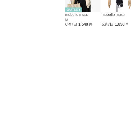
mebelle muse
mebelle muse
M
6泊7日
1,540
6泊7日
1,890
円
円