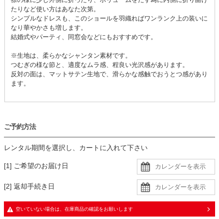
たりなど使い方はあなた次第。
シンプルなドレスも、このショールを羽織ればワンランク上の装いに
なり華やかさも増します。
結婚式やパーティ、同窓会などにもおすすめです。
※生地は、柔らかなシャンタン素材です。
つむぎの様な節と、適度なムラ感、程良い光沢感があります。
反対の面は、マットサテン生地で、滑らかな感触でおうとつ感があり
ます。
ご予約方法
レンタル期間を選択し、カートに入れて下さい
[1] ご希望のお届け日
[2] 返却手続き日
空いていない場合は、在庫商品の確認をお願いします