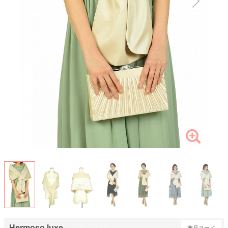
Hermoso luxe