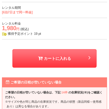
レンタル期間
[6泊7日まで同一料金]
レンタル料金
1,980
円
(税込)
獲得予定ポイント
19
pt
カートに入れる
ご希望の日程が空いていない場合
ご希望の日程が空いていない場合は、下記
14件
の在庫状況(※)をご確認く
ださい。
※サイズや色が同じ商品の在庫状況です。商品の状態（新品同様～使用感
あり）は異なる場合があります。