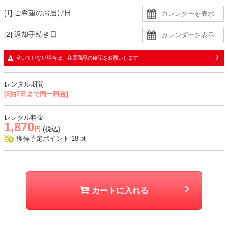
[1] ご希望のお届け日
[2] 返却手続き日
空いていない場合は、在庫商品の確認をお願いします
レンタル期間
[6泊7日まで同一料金]
レンタル料金
1,870
円
(税込)
獲得予定ポイント
18
pt
カートに入れる