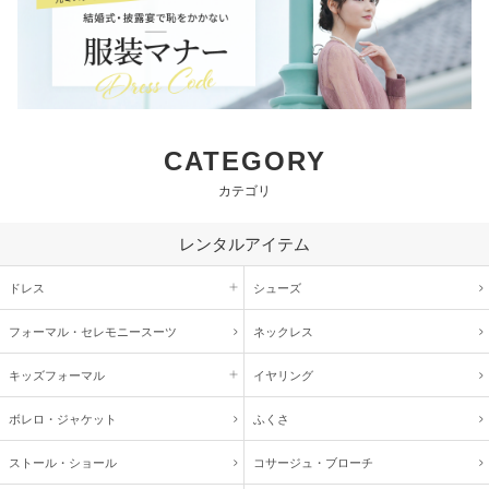
CATEGORY
カテゴリ
レンタルアイテム
ドレス
シューズ
フォーマル・
セレモニースーツ
ネックレス
キッズ
フォーマル
イヤリング
ボレロ・ジャケット
ふくさ
ストール・ショール
コサージュ・
ブローチ