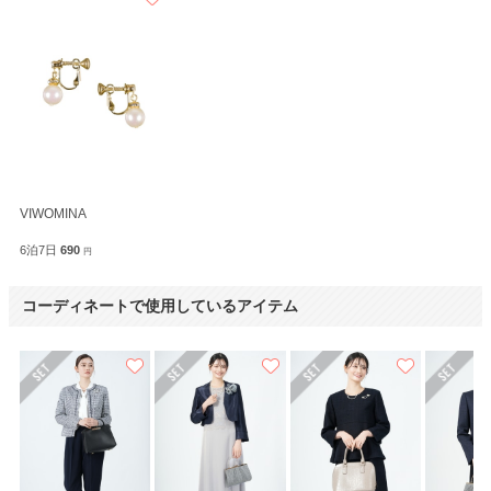
VIWOMINA
6泊7日
690
円
コーディネートで使用しているアイテム