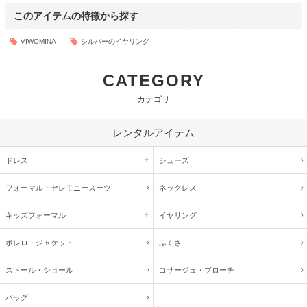
このアイテムの特徴から探す
VIWOMINA
シルバーのイヤリング
CATEGORY
カテゴリ
レンタルアイテム
ドレス
シューズ
フォーマル・
セレモニースーツ
ネックレス
キッズ
フォーマル
イヤリング
ボレロ・ジャケット
ふくさ
ストール・ショール
コサージュ・
ブローチ
バッグ