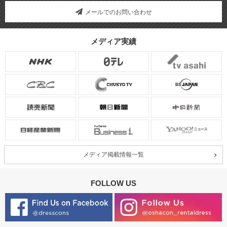
メールでのお問い合わせ
メディア実績
メディア掲載情報一覧
FOLLOW US