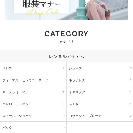
CATEGORY
カテゴリ
レンタルアイテム
ドレス
シューズ
フォーマル・
セレモニースーツ
ネックレス
キッズ
フォーマル
イヤリング
ボレロ・ジャケット
ふくさ
ストール・ショール
コサージュ・
ブローチ
バッグ