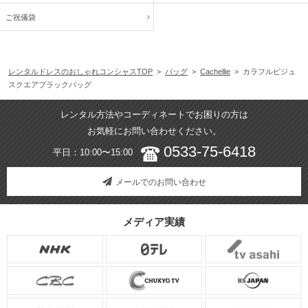
ご祝儀袋
レンタルドレスのおしゃれコンシャスTOP
>
バッグ
>
Cachellie
> カラフルビジュ
スクエアブラックバッグ
レンタル方法やコーディネートでお困りの方は
お気軽にお問い合わせください。
0533-75-6418
平日：10:00〜15:00
メールでのお問い合わせ
メディア実績