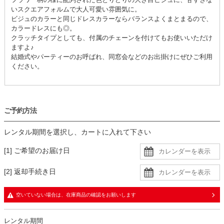
いスクエアフォルムで大人可愛い雰囲気に。
ビジュのカラーと同じドレスカラーならバランスよくまとまるので、
カラードレスにも◎。
クラッチタイプとしても、付属のチェーンを付けてもお使いいただけ
ますよ♪
結婚式やパーティーのお呼ばれ、同窓会などのお出掛けにぜひご利用
ください。
ご予約方法
レンタル期間を選択し、カートに入れて下さい
[1] ご希望のお届け日
[2] 返却手続き日
空いていない場合は、在庫商品の確認をお願いします
レンタル期間