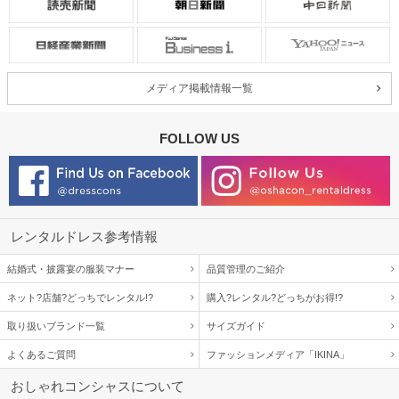
メディア掲載情報一覧
FOLLOW US
レンタルドレス参考情報
結婚式・披露宴の服装マナー
品質管理のご紹介
ネット?店舗?どっちでレンタル!?
購入?レンタル?どっちがお得!?
取り扱いブランド一覧
サイズガイド
よくあるご質問
ファッションメディア「IKINA」
おしゃれコンシャスについて