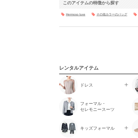
このアイテムの特徴から探す
Hermoso luxe
その他カラーのバッグ
レンタルアイテム
ドレス
フォーマル・
セレモニースーツ
キッズフォーマル