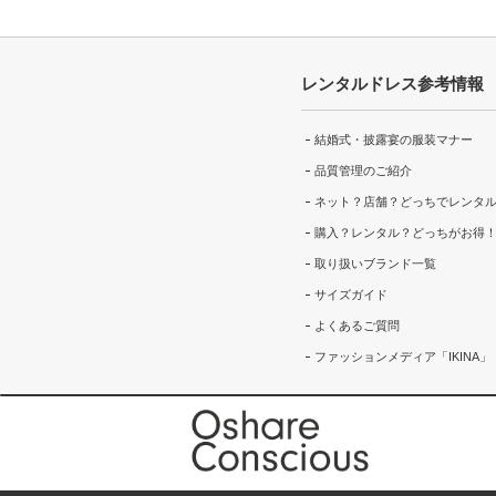
レンタルドレス参考情報
結婚式・披露宴の服装マナー
品質管理のご紹介
ネット？店舗？どっちでレンタ
購入？レンタル？どっちがお得
取り扱いブランド一覧
サイズガイド
よくあるご質問
ファッションメディア「IKINA」