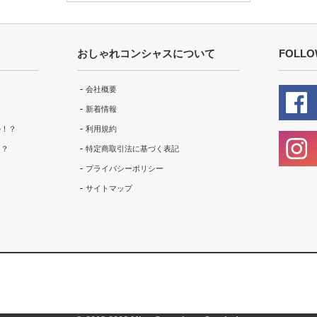
おしゃれコンシャスについて
FOLLO
会社概要
新着情報
ル！？
利用規約
！？
特定商取引法に基づく表記
プライバシーポリシー
サイトマップ