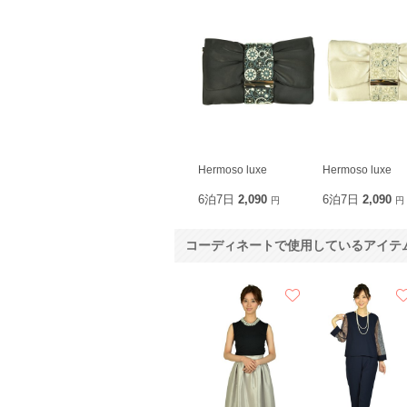
Hermoso luxe
Hermoso luxe
6泊7日
2,090
6泊7日
2,090
円
円
コーディネートで使用しているアイテ