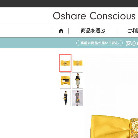
商品を選ぶ
ご利