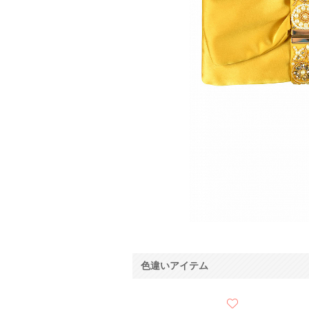
色違いアイテム