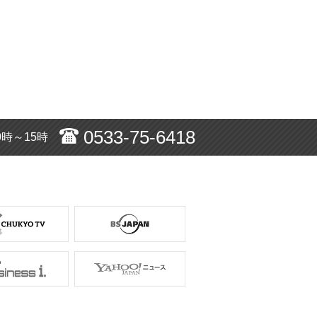
0533-75-6418
0時～15時