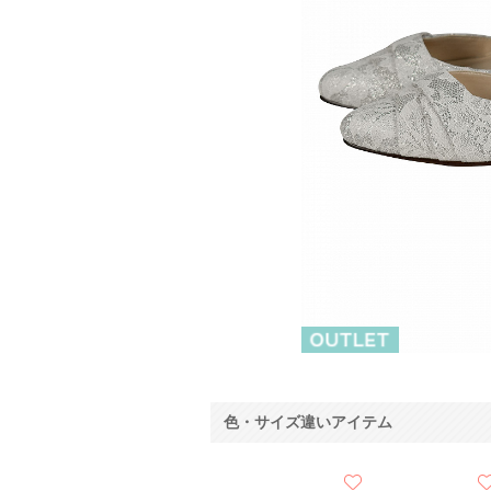
色・サイズ違いアイテム