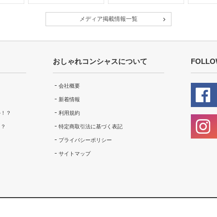
メディア掲載情報一覧
おしゃれコンシャスについて
FOLLO
会社概要
新着情報
ル！？
利用規約
！？
特定商取引法に基づく表記
プライバシーポリシー
サイトマップ