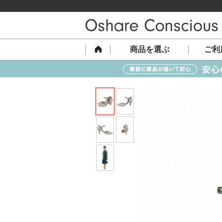
商品を選ぶ
ご利