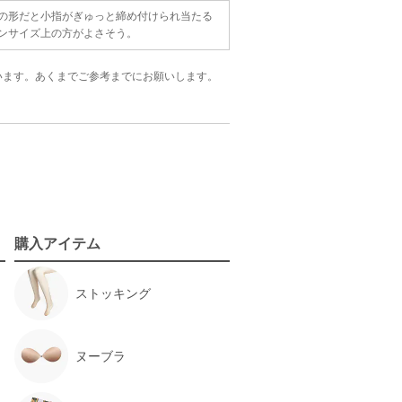
の形だと小指がぎゅっと締め付けられ当たる
ンサイズ上の方がよさそう。
います。
あくまでご参考までにお願いします。
購入アイテム
ストッキング
ヌーブラ