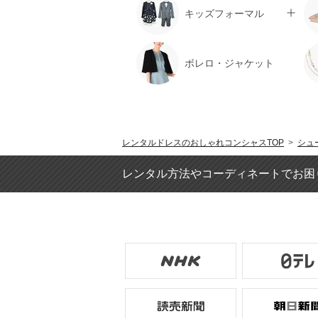
キッズフォーマル
ボレロ・ジャケット
レンタルドレスのおしゃれコンシャスTOP
>
シュ
レンタル方法やコーディネートでお困