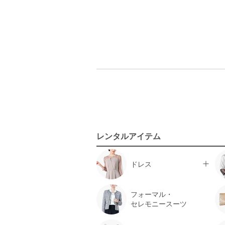
レンタルアイテム
ドレス
フォーマル・
セレモニースーツ