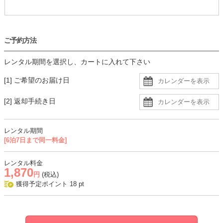
ご予約方法
レンタル期間を選択し、カートに入れて下さい
[1] ご希望のお届け日
[2] 返却手続き日
レンタル期間
[6泊7日まで同一料金]
レンタル料金
1,870
円
(税込)
獲得予定ポイント
18
pt