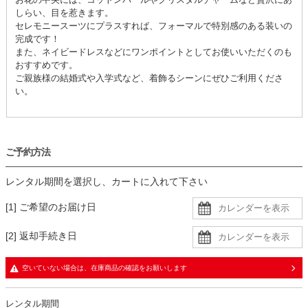
しらい、目を惹きます。
セレモニースーツにプラスすれば、フォーマルで特別感のある装いの
完成です！
また、ネイビードレスなどにワンポイントとしてお使いいただくのも
おすすめです。
ご親族様の結婚式や入学式など、着飾るシーンにぜひご利用くださ
い。
ご予約方法
レンタル期間を選択し、カートに入れて下さい
[1] ご希望のお届け日
[2] 返却手続き日
空いていない場合は、在庫商品の確認をお願いします
レンタル期間