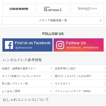
メディア掲載情報一覧
FOLLOW US
レンタルドレス参考情報
結婚式・披露宴の服装マナー
品質管理のご紹介
ネット?店舗?どっちでレンタル!?
購入?レンタル?どっちがお得!?
取り扱いブランド一覧
サイズガイド
よくあるご質問
ファッションメディア「IKINA」
おしゃれコンシャスについて