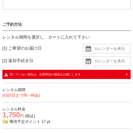
ご予約方法
レンタル期間を選択し、カートに入れて下さい
[1] ご希望のお届け日
[2] 返却手続き日
空いていない場合は、在庫商品の確認をお願いします
レンタル期間
[6泊7日まで同一料金]
レンタル料金
1,750
円
(税込)
獲得予定ポイント
17
pt