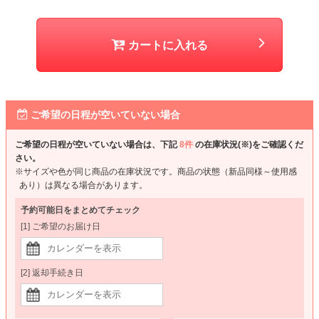
カートに入れる
ご希望の日程が空いていない場合
ご希望の日程が空いていない場合は、下記
8件
の在庫状況(※)をご確認くだ
さい。
※サイズや色が同じ商品の在庫状況です。商品の状態（新品同様～使用感
あり）は異なる場合があります。
予約可能日をまとめてチェック
[1] ご希望のお届け日
[2] 返却手続き日