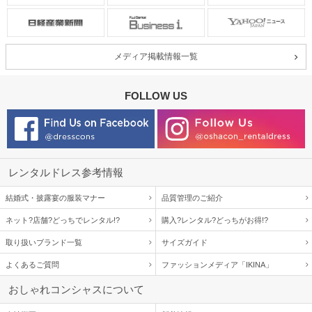
メディア掲載情報一覧
FOLLOW US
レンタルドレス参考情報
結婚式・披露宴の服装マナー
品質管理のご紹介
ネット?店舗?どっちでレンタル!?
購入?レンタル?どっちがお得!?
取り扱いブランド一覧
サイズガイド
よくあるご質問
ファッションメディア「IKINA」
おしゃれコンシャスについて