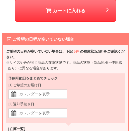
カートに入れる
ご希望の日程が空いていない場合
ご希望の日程が空いていない場合は、下記
5件
の在庫状況(※)をご確認くだ
さい。
※サイズや色が同じ商品の在庫状況です。商品の状態（新品同様～使用感
あり）は異なる場合があります。
予約可能日をまとめてチェック
[1] ご希望のお届け日
[2] 返却手続き日
［在庫一覧］