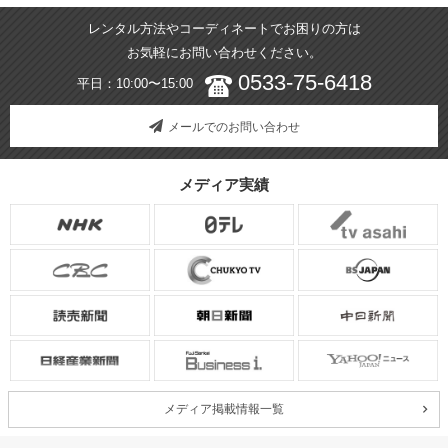
レンタル方法やコーディネートでお困りの方は
お気軽にお問い合わせください。
0533-75-6418
平日：10:00〜15:00
メールでのお問い合わせ
メディア実績
メディア掲載情報一覧