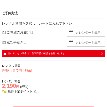
ご予約方法
レンタル期間を選択し、カートに入れて下さい
[1] ご希望のお届け日
[2] 返却手続き日
空いていない場合は、在庫商品の確認をお願いします
レンタル期間
[6泊7日まで同一料金]
レンタル料金
2,190
円
(税込)
獲得予定ポイント
21
pt