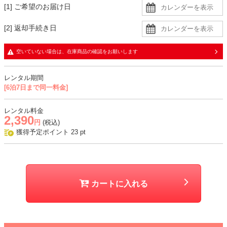
[1] ご希望のお届け日
[2] 返却手続き日
空いていない場合は、在庫商品の確認をお願いします
レンタル期間
[6泊7日まで同一料金]
レンタル料金
2,390
円
(税込)
獲得予定ポイント
23
pt
カートに入れる