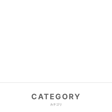
CATEGORY
カテゴリ