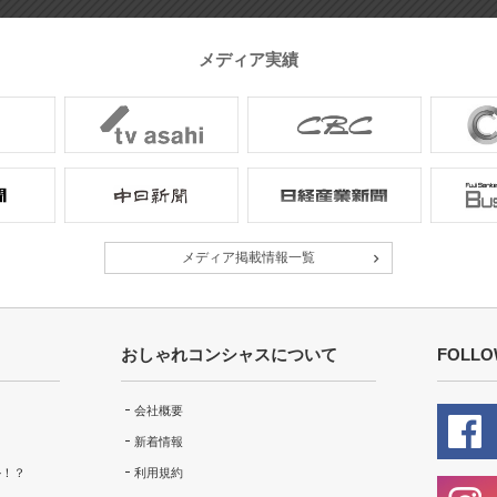
メディア実績
メディア掲載情報一覧
おしゃれコンシャスについて
FOLLO
会社概要
新着情報
ル！？
利用規約