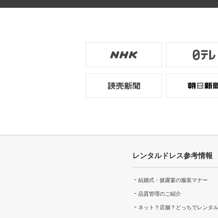
レンタルドレス参考情報
結婚式・披露宴の服装マナー
品質管理のご紹介
ネット？店舗？どっちでレンタ