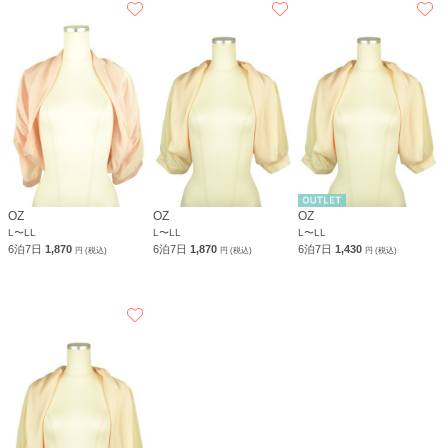
OZ
OZ
OZ
L〜LL
L〜LL
L〜LL
6泊7日
1,870
6泊7日
1,870
6泊7日
1,430
円 (税込)
円 (税込)
円 (税込)