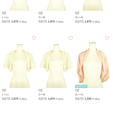
OZ
OZ
OZ
L〜LL
S〜M
3L〜4L
6泊7日
1,870
6泊7日
1,870
6泊7日
1,870
円 (税込)
円 (税込)
円 (税込)
OZ
OZ
OZ
L〜LL
S〜M
3L〜4L
6泊7日
1,870
6泊7日
1,870
6泊7日
1,430
円 (税込)
円 (税込)
円 (税込)