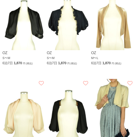
OZ
OZ
OZ
S〜M
S〜M
M〜L
6泊7日
1,870
6泊7日
1,870
6泊7日
1,870
円 (税込)
円 (税込)
円 (税込)