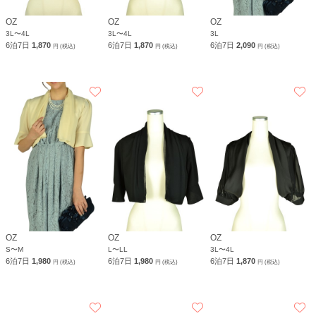
OZ
OZ
OZ
3L〜4L
3L〜4L
3L
6泊7日
1,870
6泊7日
1,870
6泊7日
2,090
円 (税込)
円 (税込)
円 (税込)
OZ
OZ
OZ
S〜M
L〜LL
3L〜4L
6泊7日
1,980
6泊7日
1,980
6泊7日
1,870
円 (税込)
円 (税込)
円 (税込)