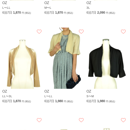
OZ
OZ
OZ
L〜LL
M〜L
3L
6泊7日
1,870
6泊7日
1,870
6泊7日
2,090
円 (税込)
円 (税込)
円 (税込)
OZ
OZ
OZ
LL〜3L
L〜LL
S〜M
6泊7日
1,870
6泊7日
1,980
6泊7日
1,980
円 (税込)
円 (税込)
円 (税込)