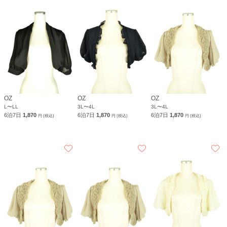
OZ
OZ
OZ
L〜LL
3L〜4L
3L〜4L
6泊7日
1,870
6泊7日
1,870
6泊7日
1,870
円 (税込)
円 (税込)
円 (税込)