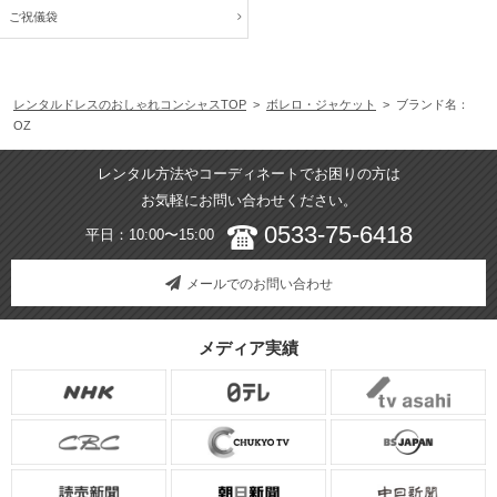
ご祝儀袋
レンタルドレスのおしゃれコンシャスTOP
>
ボレロ・ジャケット
> ブランド名：
OZ
レンタル方法やコーディネートでお困りの方は
お気軽にお問い合わせください。
0533-75-6418
平日：10:00〜15:00
メールでのお問い合わせ
メディア実績