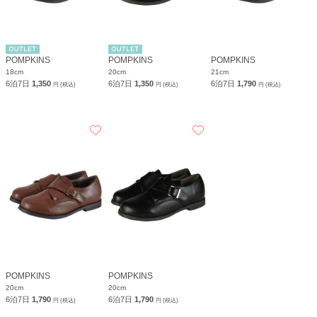
POMPKINS
POMPKINS
POMPKINS
18cm
20cm
21cm
6泊7日
1,350
6泊7日
1,350
6泊7日
1,790
円 (税込)
円 (税込)
円 (税込)
POMPKINS
POMPKINS
20cm
20cm
6泊7日
1,790
6泊7日
1,790
円 (税込)
円 (税込)