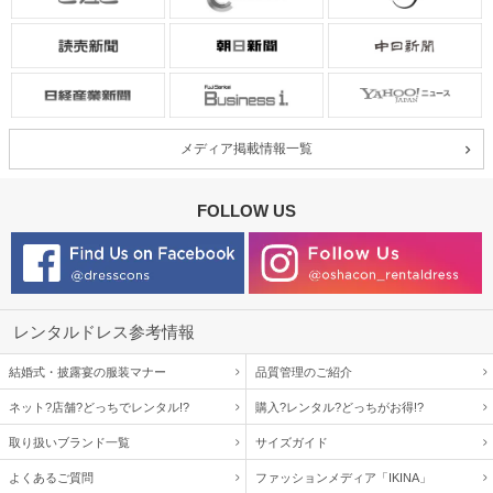
メディア掲載情報一覧
FOLLOW US
レンタルドレス参考情報
結婚式・披露宴の服装マナー
品質管理のご紹介
ネット?店舗?どっちでレンタル!?
購入?レンタル?どっちがお得!?
取り扱いブランド一覧
サイズガイド
よくあるご質問
ファッションメディア「IKINA」