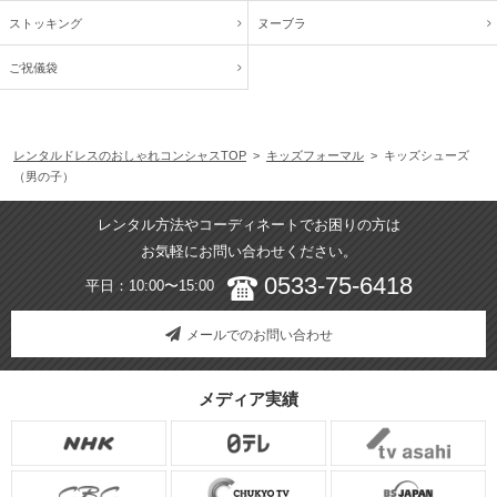
ストッキング
ヌーブラ
ご祝儀袋
レンタルドレスのおしゃれコンシャスTOP
>
キッズフォーマル
> キッズシューズ
（男の子）
レンタル方法やコーディネートでお困りの方は
お気軽にお問い合わせください。
0533-75-6418
平日：10:00〜15:00
メールでのお問い合わせ
メディア実績