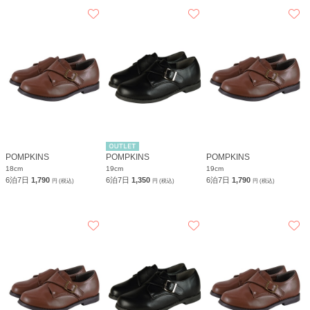
POMPKINS
POMPKINS
POMPKINS
18cm
19cm
19cm
6泊7日
1,790
6泊7日
1,350
6泊7日
1,790
円 (税込)
円 (税込)
円 (税込)