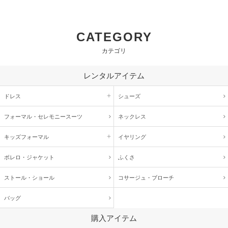
CATEGORY
カテゴリ
レンタルアイテム
ドレス
シューズ
フォーマル・
セレモニースーツ
ネックレス
キッズ
フォーマル
イヤリング
ボレロ・ジャケット
ふくさ
ストール・ショール
コサージュ・
ブローチ
バッグ
購入アイテム